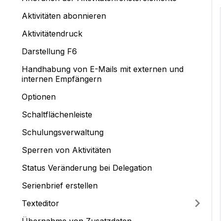
Aktivitäten abonnieren
Aktivitätendruck
Darstellung F6
Handhabung von E-Mails mit externen und
internen Empfängern
Optionen
Schaltflächenleiste
Schulungsverwaltung
Sperren von Aktivitäten
Status Veränderung bei Delegation
Serienbrief erstellen
Texteditor