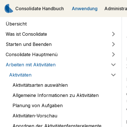
Consolidate Handbuch
Anwendung
Administra
Übersicht
Was ist Consolidate
Starten und Beenden
Consolidate Hauptmenü
Arbeiten mit Aktivitäten
Aktivitäten
Aktivitätsarten auswählen
Allgemeine Informationen zu Aktivitäten
Planung von Aufgaben
Aktivitäten-Vorschau
Anordnen der Aktivitätenfensterelemente