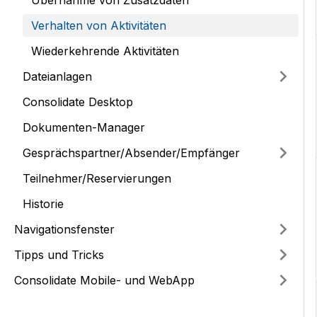
Übernahme von Zusatzdaten
Verhalten von Aktivitäten
Wiederkehrende Aktivitäten
Dateianlagen
Consolidate Desktop
Dokumenten-Manager
Gesprächspartner/Absender/Empfänger
Teilnehmer/Reservierungen
Historie
Navigationsfenster
Tipps und Tricks
Consolidate Mobile- und WebApp