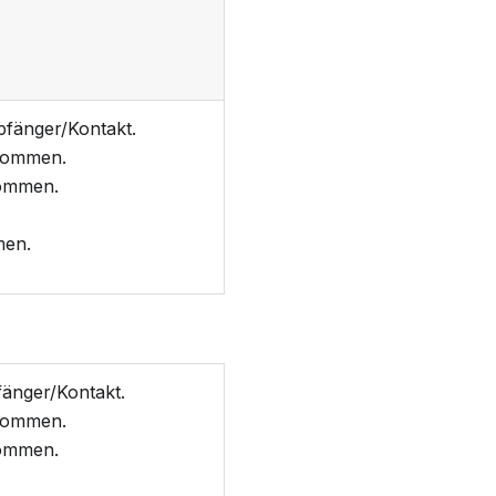
fänger/Kontakt.
ommen.
ommen.
en.
änger/Kontakt.
ommen.
ommen.