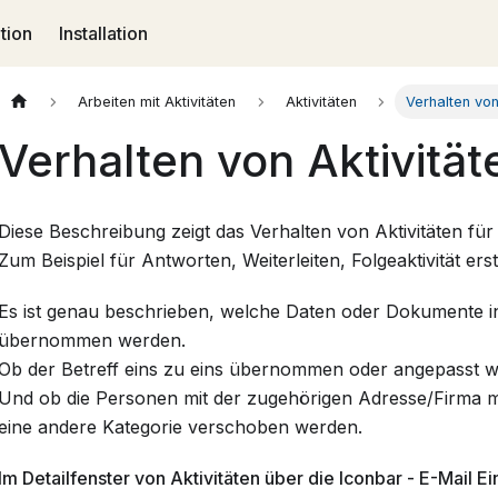
tion
Installation
Arbeiten mit Aktivitäten
Aktivitäten
Verhalten von
Verhalten von Aktivität
Diese Beschreibung zeigt das Verhalten von Aktivitäten fü
Zum Beispiel für Antworten, Weiterleiten, Folgeaktivität ers
Es ist genau beschrieben, welche Daten oder Dokumente in 
übernommen werden.
Ob der Betreff eins zu eins übernommen oder angepasst wi
Und ob die Personen mit der zugehörigen Adresse/Firma 
eine andere Kategorie verschoben werden.
Im Detailfenster von Aktivitäten über die Iconbar - E-Mail E