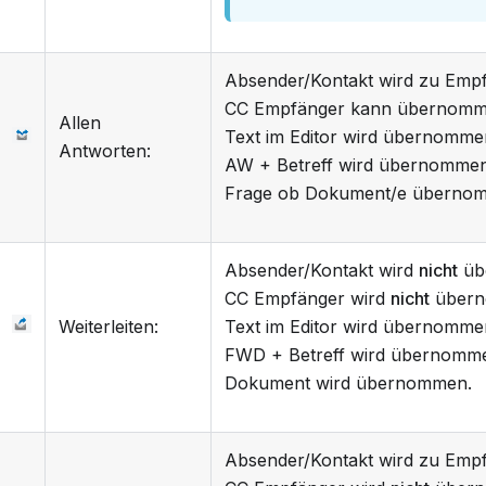
Absender/Kontakt wird zu Empf
CC Empfänger kann übernomm
Allen
Text im Editor wird übernomme
Antworten:
AW + Betreff wird übernommen
Frage ob Dokument/e übernom
Absender/Kontakt wird
nicht
üb
CC Empfänger wird
nicht
übern
Weiterleiten:
Text im Editor wird übernomme
FWD + Betreff wird übernomme
Dokument wird übernommen.
Absender/Kontakt wird zu Empf