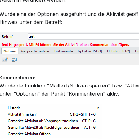
Wurde eine der Optionen ausgeführt und die Aktivität geöffn
Hinweis unter dem Betreff:
Kommentieren:
Wurde die Funktion "Mailtext/Notizen sperren" bzw. "Aktivit
unter "Optionen" der Punkt "Kommentieren" aktiv.