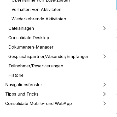
Übernahme von Zusatzdaten
Verhalten von Aktivitäten
Wiederkehrende Aktivitäten
Dateianlagen
Consolidate Desktop
Dokumenten-Manager
Gesprächspartner/Absender/Empfänger
Teilnehmer/Reservierungen
Historie
Navigationsfenster
Tipps und Tricks
Consolidate Mobile- und WebApp