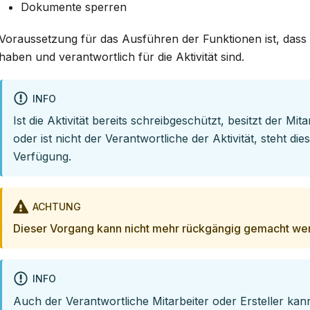
Dokumente sperren
Voraussetzung für das Ausführen der Funktionen ist, dass 
haben und verantwortlich für die Aktivität sind.
INFO
Ist die Aktivität bereits schreibgeschützt, besitzt der Mit
oder ist nicht der Verantwortliche der Aktivität, steht di
Verfügung.
ACHTUNG
Dieser Vorgang kann nicht mehr rückgängig gemacht we
INFO
Auch der Verantwortliche Mitarbeiter oder Ersteller kan