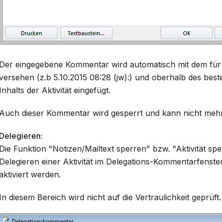
Der eingegebene Kommentar wird automatisch mit dem für 
versehen (z.b 5.10.2015 08:28 (jw):) und oberhalb des bes
Inhalts der Aktivität eingefügt.
Auch dieser Kommentar wird gesperrt und kann nicht mehr
Delegieren:
Die Funktion "Notizen/Mailtext sperren" bzw. "Aktivität s
Delegieren einer Aktivität im Delegations-Kommentarfenste
aktiviert werden.
In diesem Bereich wird nicht auf die Vertraulichkeit geprüft.