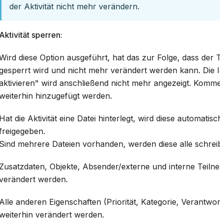
der Aktivität nicht mehr verändern.
Aktivität sperren:
Wird diese Option ausgeführt, hat das zur Folge, dass der Te
gesperrt wird und nicht mehr verändert werden kann. Die
aktivieren" wird anschließend nicht mehr angezeigt. Kom
weiterhin hinzugefügt werden.
Hat die Aktivität eine Datei hinterlegt, wird diese automatis
freigegeben.
Sind mehrere Dateien vorhanden, werden diese alle schrei
Zusatzdaten, Objekte, Absender/externe und interne Teil
verändert werden.
Alle anderen Eigenschaften (Priorität, Kategorie, Verantwort
weiterhin verändert werden.