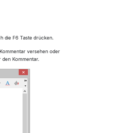
h die F6 Taste drücken.
nem Kommentar versehen oder
ür den Kommentar.