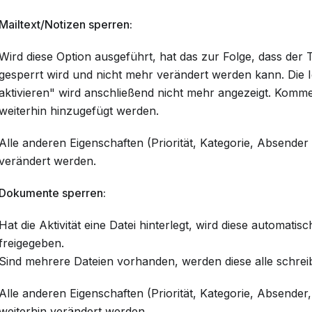
Mailtext/Notizen sperren:
Wird diese Option ausgeführt, hat das zur Folge, dass der Te
gesperrt wird und nicht mehr verändert werden kann. Die
aktivieren" wird anschließend nicht mehr angezeigt. Kom
weiterhin hinzugefügt werden.
Alle anderen Eigenschaften (Priorität, Kategorie, Absender 
verändert werden.
Dokumente sperren:
Hat die Aktivität eine Datei hinterlegt, wird diese automatis
freigegeben.
Sind mehrere Dateien vorhanden, werden diese alle schrei
Alle anderen Eigenschaften (Priorität, Kategorie, Absender,
weiterhin verändert werden.