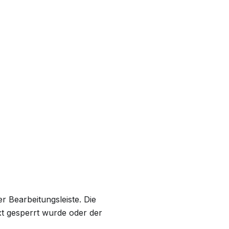
er Bearbeitungsleiste. Die
xt gesperrt wurde oder der