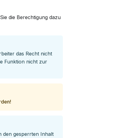
Sie die Berechtigung dazu
arbeiter das Recht nicht
ese Funktion nicht zur
rden!
n den gesperrten Inhalt