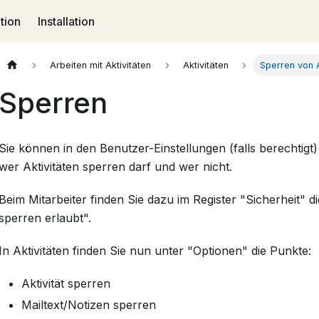
tion
Installation
Arbeiten mit Aktivitäten
Aktivitäten
Sperren von A
Sperren
Sie können in den Benutzer-Einstellungen (falls berechtigt)
wer Aktivitäten sperren darf und wer nicht.
Beim Mitarbeiter finden Sie dazu im Register "Sicherheit" di
sperren erlaubt".
In Aktivitäten finden Sie nun unter "Optionen" die Punkte:
Aktivität sperren
Mailtext/Notizen sperren