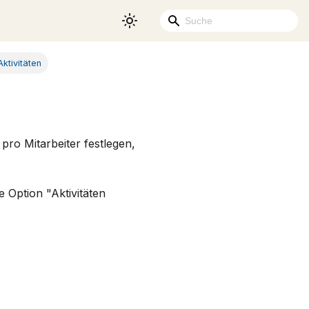
ktivitäten
 pro Mitarbeiter festlegen,
e Option "Aktivitäten