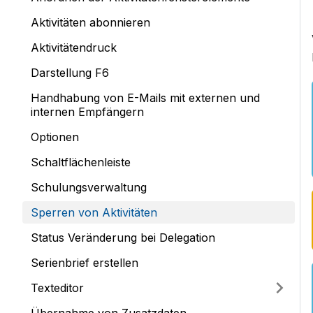
Aktivitäten abonnieren
Aktivitätendruck
Darstellung F6
Handhabung von E-Mails mit externen und
internen Empfängern
Optionen
Schaltflächenleiste
Schulungsverwaltung
Sperren von Aktivitäten
Status Veränderung bei Delegation
Serienbrief erstellen
Texteditor