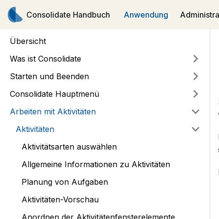
Consolidate Handbuch
Anwendung
Administra
Übersicht
Was ist Consolidate
Starten und Beenden
Consolidate Hauptmenü
Arbeiten mit Aktivitäten
Aktivitäten
Aktivitätsarten auswählen
Allgemeine Informationen zu Aktivitäten
Planung von Aufgaben
Aktivitäten-Vorschau
Anordnen der Aktivitätenfensterelemente