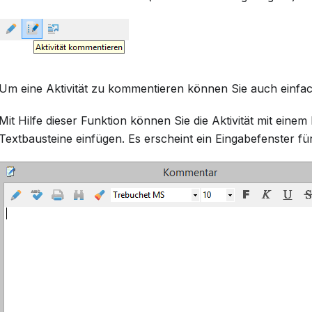
Um eine Aktivität zu kommentieren können Sie auch einfac
Mit Hilfe dieser Funktion können Sie die Aktivität mit ei
Textbausteine einfügen. Es erscheint ein Eingabefenster f