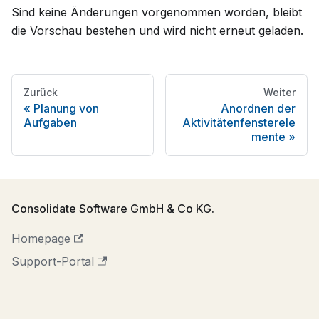
Sind keine Änderungen vorgenommen worden, bleibt
die Vorschau bestehen und wird nicht erneut geladen.
Zurück
Weiter
Planung von
Anordnen der
Aufgaben
Aktivitätenfensterele
mente
Consolidate Software GmbH & Co KG.
Homepage
Support-Portal