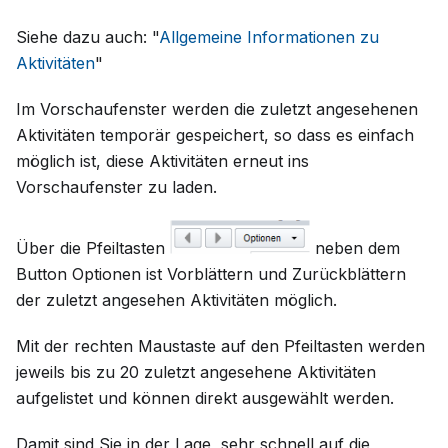
Siehe dazu auch: "
Allgemeine Informationen zu
Aktivitäten
"
Im Vorschaufenster werden die zuletzt angesehenen
Aktivitäten temporär gespeichert, so dass es einfach
möglich ist, diese Aktivitäten erneut ins
Vorschaufenster zu laden.
Über die Pfeiltasten
neben dem
Button Optionen ist Vorblättern und Zurückblättern
der zuletzt angesehen Aktivitäten möglich.
Mit der rechten Maustaste auf den Pfeiltasten werden
jeweils bis zu 20 zuletzt angesehene Aktivitäten
aufgelistet und können direkt ausgewählt werden.
Damit sind Sie in der Lage, sehr schnell auf die