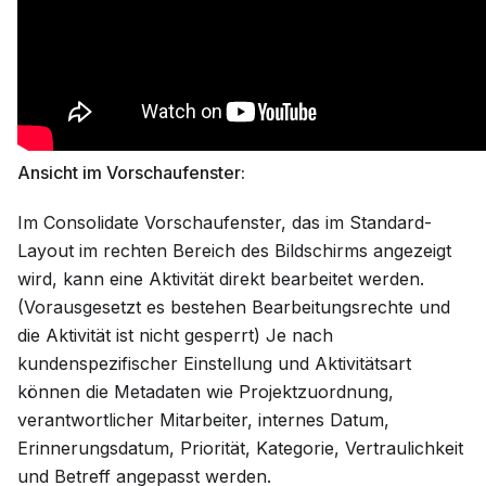
Ansicht im Vorschaufenster:
Im Consolidate Vorschaufenster, das im Standard-
Layout im rechten Bereich des Bildschirms angezeigt
wird, kann eine Aktivität direkt bearbeitet werden.
(Vorausgesetzt es bestehen Bearbeitungsrechte und
die Aktivität ist nicht gesperrt) Je nach
kundenspezifischer Einstellung und Aktivitätsart
können die Metadaten wie Projektzuordnung,
verantwortlicher Mitarbeiter, internes Datum,
Erinnerungsdatum, Priorität, Kategorie, Vertraulichkeit
und Betreff angepasst werden.