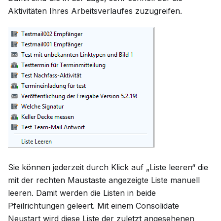
Aktivitäten Ihres Arbeitsverlaufes zuzugreifen.
Sie können jederzeit durch Klick auf „Liste leeren“ die
mit der rechten Maustaste angezeigte Liste manuell
leeren. Damit werden die Listen in beide
Pfeilrichtungen geleert. Mit einem Consolidate
Neustart wird diese Liste der zuletzt angesehenen