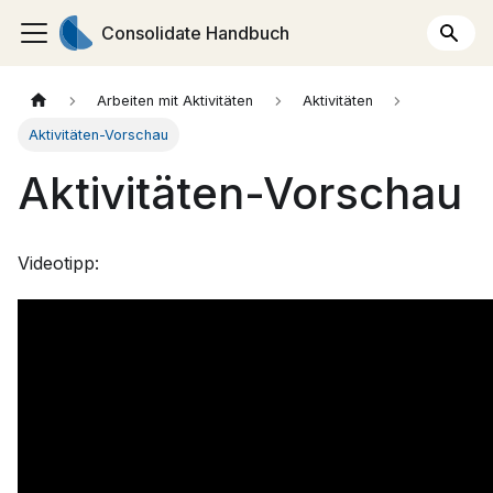
Consolidate Handbuch
Arbeiten mit Aktivitäten
Aktivitäten
Aktivitäten-Vorschau
Aktivitäten-Vorschau
Videotipp: