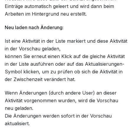
Einträge automatisch geleert und wird dann beim
Arbeiten im Hintergrund neu erstellt.
Neu laden nach Änderung:
Ist eine Aktivität in der Liste markiert und diese Aktivität
in der Vorschau geladen,
können Sie erneut einen Klick auf die gleiche Aktivität
in der Liste ausführen oder auf das Aktualisierungen-
Symbol klicken, um zu prüfen ob sich die Aktivität in
der Zwischenzeit verändert hat.
Wenn Änderungen (durch andere User) an dieser
Aktivität vorgenommen wurden, wird die Vorschau
neu geladen.
Die Änderungen werden sofort in der Vorschau
aktualisiert.