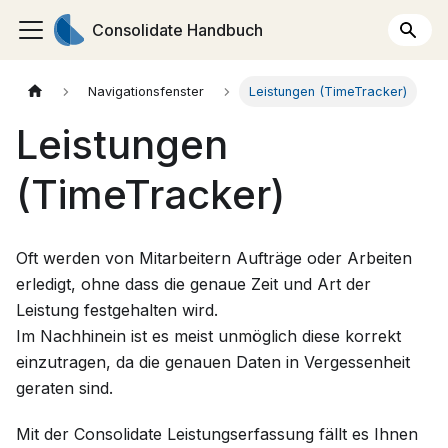
Consolidate Handbuch
Navigationsfenster
Leistungen (TimeTracker)
Leistungen
(TimeTracker)
Oft werden von Mitarbeitern Aufträge oder Arbeiten
erledigt, ohne dass die genaue Zeit und Art der
Leistung festgehalten wird.
Im Nachhinein ist es meist unmöglich diese korrekt
einzutragen, da die genauen Daten in Vergessenheit
geraten sind.
Mit der Consolidate Leistungserfassung fällt es Ihnen