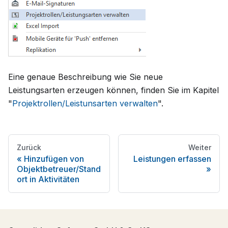
Eine genaue Beschreibung wie Sie neue
Leistungsarten erzeugen können, finden Sie im Kapitel
"
Projektrollen/Leistunsarten verwalten
".
Zurück
Weiter
Hinzufügen von
Leistungen erfassen
Objektbetreuer/Stand
ort in Aktivitäten