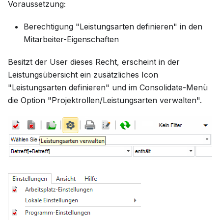
Voraussetzung
:
Berechtigung "Leistungsarten definieren" in den
Mitarbeiter-Eigenschaften
Besitzt der User dieses Recht, erscheint in der
Leistungsübersicht ein zusätzliches Icon
"Leistungsarten definieren" und im Consolidate-Menü
die Option "Projektrollen/Leistungsarten verwalten".