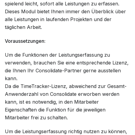
spielend leicht, sofort alle Leistungen zu erfassen.
Dieses Modul bietet Ihnen immer den Überblick über
alle Leistungen in laufenden Projekten und der
täglichen Arbeit.
Voraussetzungen:
Um die Funktionen der Leistungserfassung zu
verwenden, brauchen Sie eine entsprechende Lizenz,
die Ihnen Ihr Consolidate-Partner gerne ausstellen
kann.
Da die TimeTracker-Lizenz, abweichend zur Gesamt-
Anwenderzahl von Consolidate erworben werden
kann, ist es notwendig, in den Mitarbeiter
Eigenschaften die Funktion für die jeweiligen
Mitarbeiter frei zu schalten.
Um die Leistungserfassung richtig nutzen zu können,