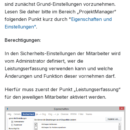
sind zunächst Grund-Einstellungen vorzunehmen.
Lesen Sie daher bitte im Bereich „ProjektManager“
folgenden Punkt kurz durch "
Eigenschaften und
Einstellungen"
.
Berechtigungen:
In den Sicherheits-Einstellungen der Mitarbeiter wird
vom Administrator definiert, wer die
Leistungserfassung verwenden kann und welche
Änderungen und Funktion dieser vornehmen darf.
Hierfür muss zuerst der Punkt „Leistungserfassung“
für den jeweiligen Mitarbeiter aktiviert werden.