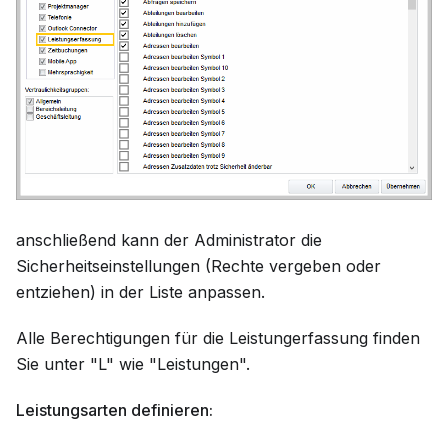
anschließend kann der Administrator die
Sicherheitseinstellungen (Rechte vergeben oder
entziehen) in der Liste anpassen.
Alle Berechtigungen für die Leistungerfassung finden
Sie unter "L" wie "Leistungen".
Leistungsarten definieren: