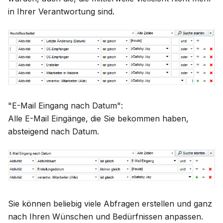
in Ihrer Verantwortung sind.
"E-Mail Eingang nach Datum":
Alle E-Mail Eingänge, die Sie bekommen haben,
absteigend nach Datum.
Sie können beliebig viele Abfragen erstellen und ganz
nach Ihren Wünschen und Bedürfnissen anpassen.