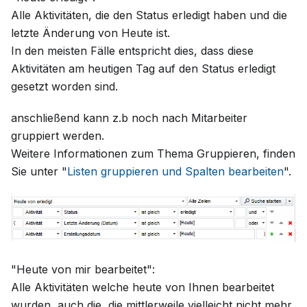
Alle Aktivitäten, die den Status erledigt haben und die
letzte Änderung von Heute ist.
In den meisten Fälle entspricht dies, dass diese
Aktivitäten am heutigen Tag auf den Status erledigt
gesetzt worden sind.
anschließend kann z.b noch nach Mitarbeiter
gruppiert werden.
Weitere Informationen zum Thema Gruppieren, finden
Sie unter "
Listen gruppieren und Spalten bearbeiten
".
"Heute von mir bearbeitet":
Alle Aktivitäten welche heute von Ihnen bearbeitet
wurden, auch die, die mittlerweile vielleicht nicht mehr