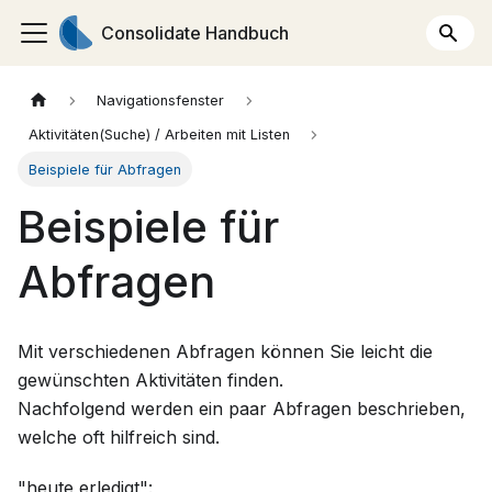
Consolidate Handbuch
Navigationsfenster
Aktivitäten(Suche) / Arbeiten mit Listen
Beispiele für Abfragen
Beispiele für
Abfragen
Mit verschiedenen Abfragen können Sie leicht die
gewünschten Aktivitäten finden.
Nachfolgend werden ein paar Abfragen beschrieben,
welche oft hilfreich sind.
"heute erledigt":